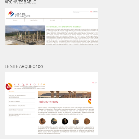
ARCHIVESBAELO
LE SITE ARQUEO100