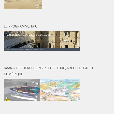
LE PROGRAMME TAIC
RAAN – RECHERCHE EN ARCHITECTURE, ARCHÉOLOGIE ET
NUMÉRIQUE