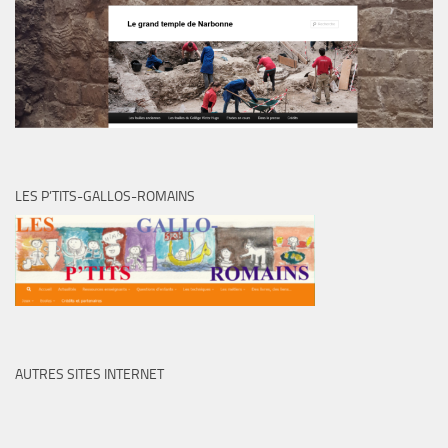
LES P’TITS-GALLOS-ROMAINS
AUTRES SITES INTERNET