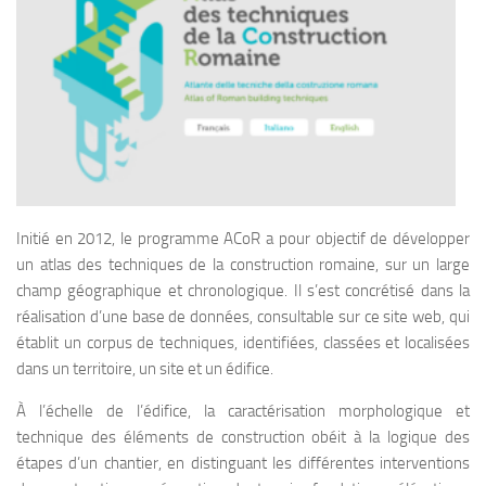
Initié en 2012, le programme ACoR a pour objectif de développer
un atlas des techniques de la construction romaine, sur un large
champ géographique et chronologique. Il s’est concrétisé dans la
réalisation d’une base de données, consultable sur ce site web, qui
établit un corpus de techniques, identifiées, classées et localisées
dans un territoire, un site et un édifice.
À l’échelle de l’édifice, la caractérisation morphologique et
technique des éléments de construction obéit à la logique des
étapes d’un chantier, en distinguant les différentes interventions