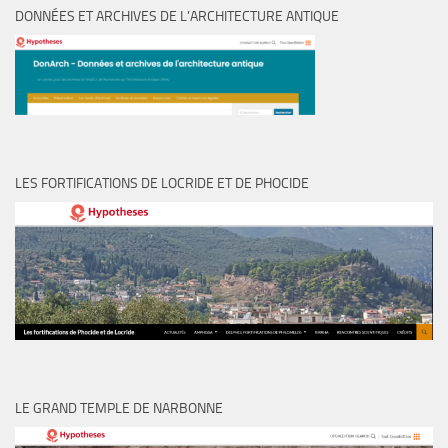
DONNÉES ET ARCHIVES DE L’ARCHITECTURE ANTIQUE
LES FORTIFICATIONS DE LOCRIDE ET DE PHOCIDE
LE GRAND TEMPLE DE NARBONNE