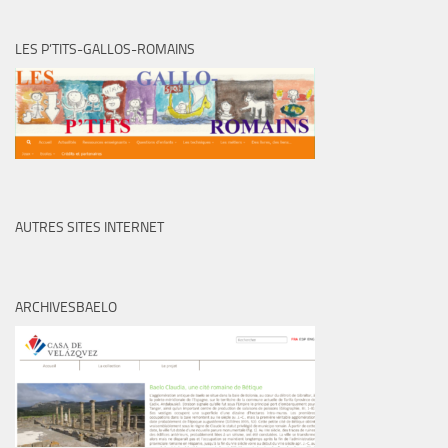
LES P’TITS-GALLOS-ROMAINS
AUTRES SITES INTERNET
ARCHIVESBAELO