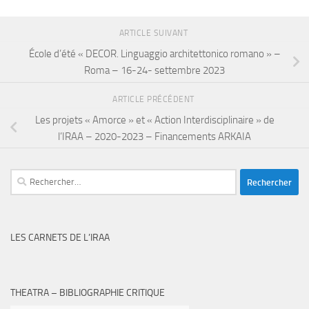
ARTICLE SUIVANT
École d’été « DECOR. Linguaggio architettonico romano » –
Roma – 16-24- settembre 2023
ARTICLE PRÉCÉDENT
Les projets « Amorce » et « Action Interdisciplinaire » de
l’IRAA – 2020-2023 – Financements ARKAIA
Rechercher :
LES CARNETS DE L’IRAA
THEATRA – BIBLIOGRAPHIE CRITIQUE