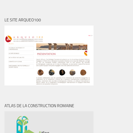
LE SITE ARQUEO100
ATLAS DE LA CONSTRUCTION ROMAINE