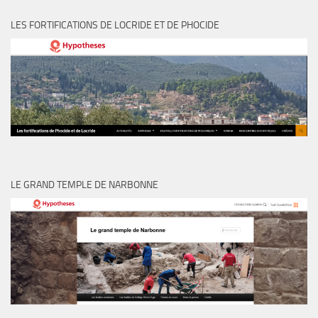
LES FORTIFICATIONS DE LOCRIDE ET DE PHOCIDE
LE GRAND TEMPLE DE NARBONNE