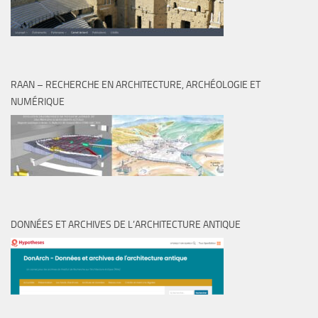
RAAN – RECHERCHE EN ARCHITECTURE, ARCHÉOLOGIE ET
NUMÉRIQUE
DONNÉES ET ARCHIVES DE L’ARCHITECTURE ANTIQUE