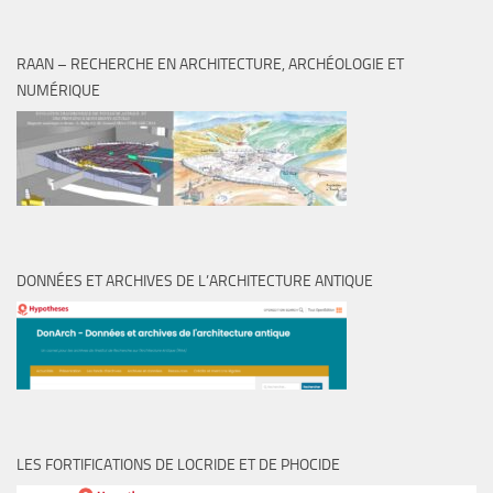
RAAN – RECHERCHE EN ARCHITECTURE, ARCHÉOLOGIE ET
NUMÉRIQUE
DONNÉES ET ARCHIVES DE L’ARCHITECTURE ANTIQUE
LES FORTIFICATIONS DE LOCRIDE ET DE PHOCIDE