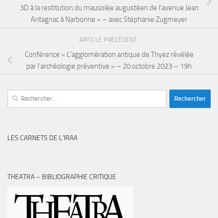
3D à la restitution du mausolée augustéen de l’avenue Jean
Antagnac à Narbonne » – avec Stéphanie Zugmeyer
ARTICLE PRÉCÉDENT
Conférence « L’agglomération antique de Thyez révélée
par l’archéologie préventive » – 20 octobre 2023 – 19h
Rechercher :
LES CARNETS DE L’IRAA
THEATRA – BIBLIOGRAPHIE CRITIQUE