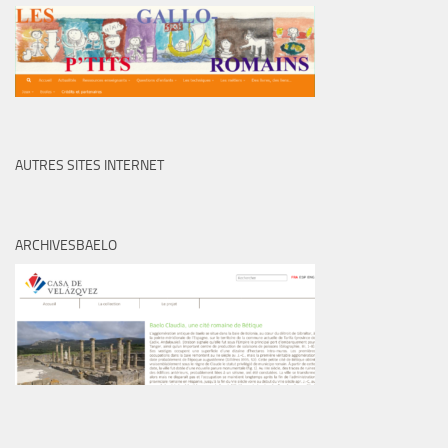
AUTRES SITES INTERNET
ARCHIVESBAELO