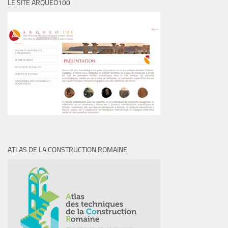
LE SITE ARQUEO100
ATLAS DE LA CONSTRUCTION ROMAINE