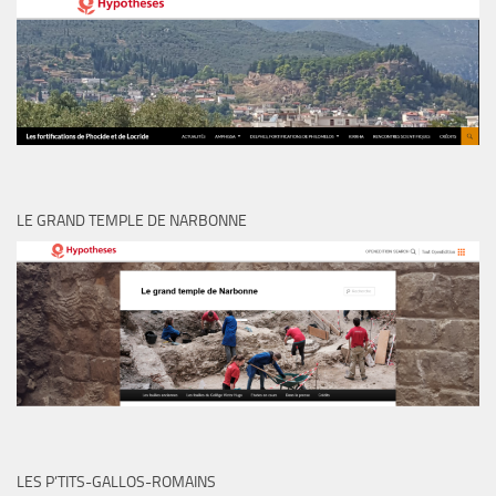
LE GRAND TEMPLE DE NARBONNE
LES P’TITS-GALLOS-ROMAINS