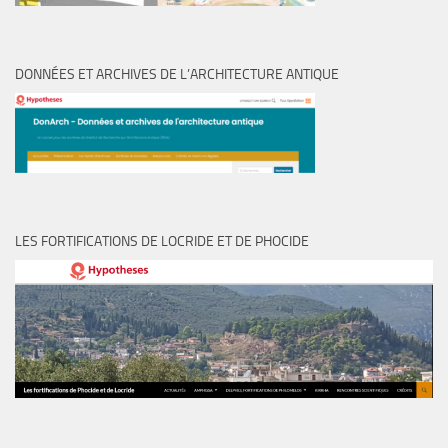
DONNÉES ET ARCHIVES DE L’ARCHITECTURE ANTIQUE
LES FORTIFICATIONS DE LOCRIDE ET DE PHOCIDE