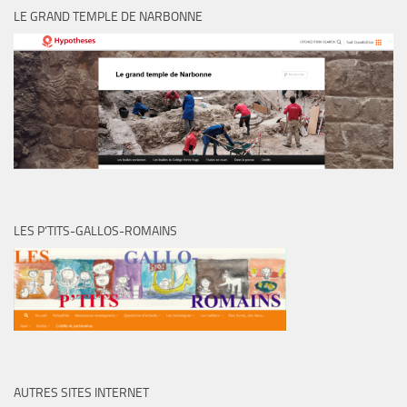
LE GRAND TEMPLE DE NARBONNE
LES P’TITS-GALLOS-ROMAINS
AUTRES SITES INTERNET