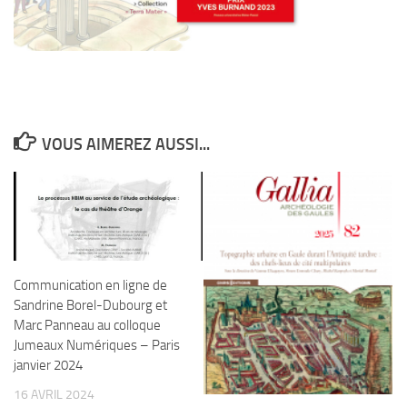
VOUS AIMEREZ AUSSI...
Communication en ligne de
Sandrine Borel-Dubourg et
Marc Panneau au colloque
Jumeaux Numériques – Paris
janvier 2024
16 AVRIL 2024