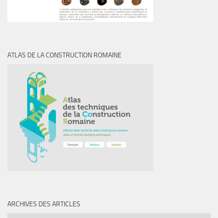
ATLAS DE LA CONSTRUCTION ROMAINE
ARCHIVES DES ARTICLES