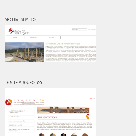
ARCHIVESBAELO
LE SITE ARQUEO100