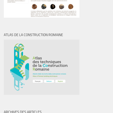
ATLAS DE LA CONSTRUCTION ROMAINE
ARCHIVES DES ARTICLES