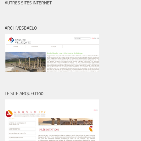
AUTRES SITES INTERNET
ARCHIVESBAELO
LE SITE ARQUEO100