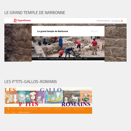
LE GRAND TEMPLE DE NARBONNE
LES P’TITS-GALLOS-ROMAINS