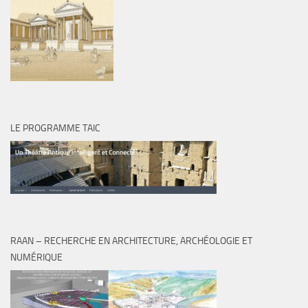
LE PROGRAMME TAIC
RAAN – RECHERCHE EN ARCHITECTURE, ARCHÉOLOGIE ET
NUMÉRIQUE