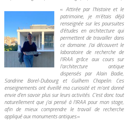
«
Attirée par l’histoire et le
patrimoine, je m’étais déjà
renseignée sur les poursuites
d’études en architecture qui
permettent de travailler dans
ce domaine. J’ai découvert le
laboratoire de recherche de
l’IRAA grâce aux cours sur
l’architecture antique
dispensés par Alain Badie,
Sandrine Borel-Dubourg et Guilhem Chapelin. Ces
enseignements ont éveillé ma curiosité et m’ont donné
envie d’en savoir plus sur leurs activités. C’est donc tout
naturellement que j’ai pensé à l’IRAA pour mon stage,
afin de mieux comprendre le travail de recherche
appliqué aux monuments antiques.
«