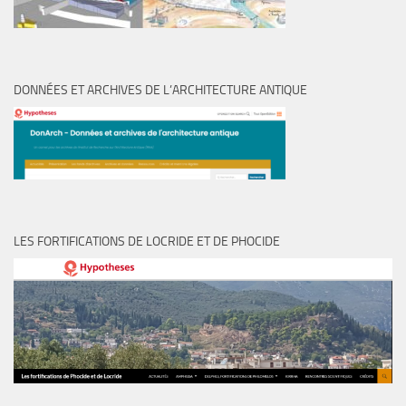
DONNÉES ET ARCHIVES DE L’ARCHITECTURE ANTIQUE
LES FORTIFICATIONS DE LOCRIDE ET DE PHOCIDE