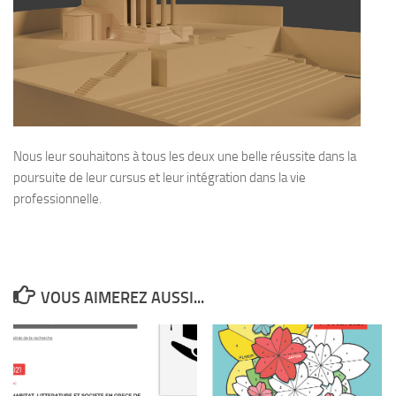
Nous leur souhaitons à tous les deux une belle réussite dans la
poursuite de leur cursus et leur intégration dans la vie
professionnelle.
VOUS AIMEREZ AUSSI...