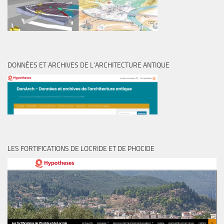
DONNÉES ET ARCHIVES DE L’ARCHITECTURE ANTIQUE
LES FORTIFICATIONS DE LOCRIDE ET DE PHOCIDE