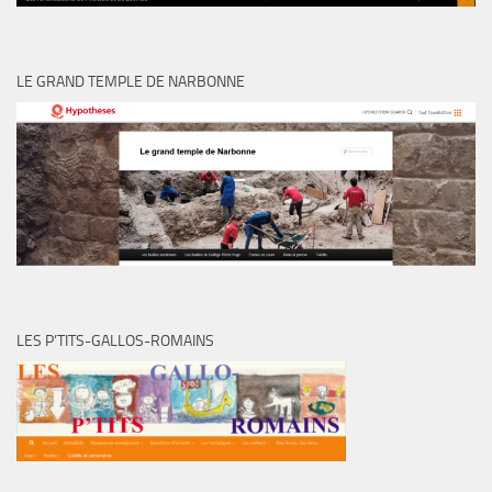
LE GRAND TEMPLE DE NARBONNE
LES P’TITS-GALLOS-ROMAINS