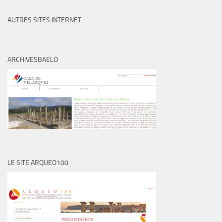
AUTRES SITES INTERNET
ARCHIVESBAELO
LE SITE ARQUEO100