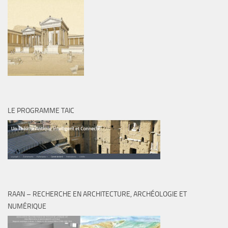
LE PROGRAMME TAIC
RAAN – RECHERCHE EN ARCHITECTURE, ARCHÉOLOGIE ET
NUMÉRIQUE