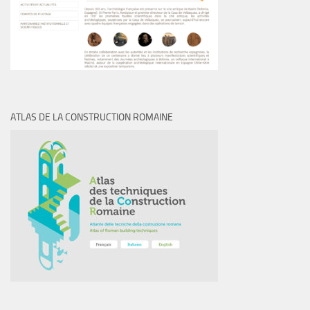
ATLAS DE LA CONSTRUCTION ROMAINE