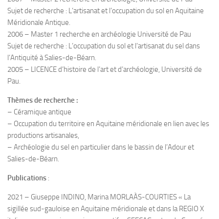
Sujet de recherche : L’artisanat et l’occupation du sol en Aquitaine
Méridionale Antique.
2006 – Master 1 recherche en archéologie Université de Pau
Sujet de recherche : L’occupation du sol et l’artisanat du sel dans
l’Antiquité à Salies-de-Béarn.
2005 – LICENCE d’histoire de l’art et d’archéologie, Université de
Pau.
Thèmes de recherche :
– Céramique antique
– Occupation du territoire en Aquitaine méridionale en lien avec les
productions artisanales,
– Archéologie du sel en particulier dans le bassin de l’Adour et
Salies-de-Béarn.
Publications
:
2021 – Giuseppe INDINO, Marina MORLAÀS-COURTIES « La
sigillée sud-gauloise en Aquitaine méridionale et dans la REGIO X