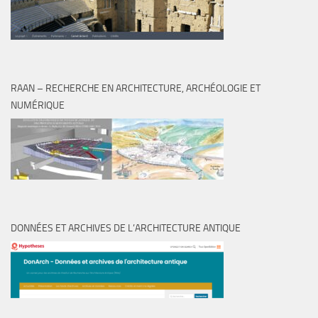
RAAN – RECHERCHE EN ARCHITECTURE, ARCHÉOLOGIE ET
NUMÉRIQUE
DONNÉES ET ARCHIVES DE L’ARCHITECTURE ANTIQUE