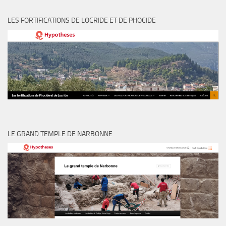
LES FORTIFICATIONS DE LOCRIDE ET DE PHOCIDE
LE GRAND TEMPLE DE NARBONNE