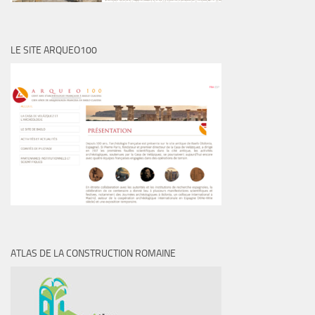
LE SITE ARQUEO100
ATLAS DE LA CONSTRUCTION ROMAINE