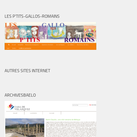
LES P’TITS-GALLOS-ROMAINS
AUTRES SITES INTERNET
ARCHIVESBAELO