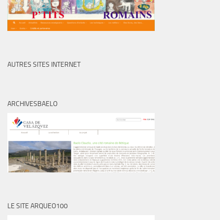
AUTRES SITES INTERNET
ARCHIVESBAELO
LE SITE ARQUEO100