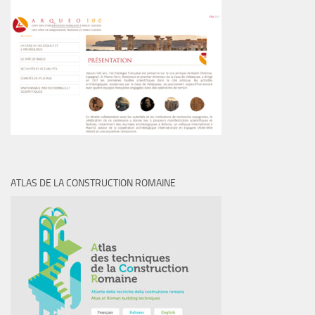
ATLAS DE LA CONSTRUCTION ROMAINE