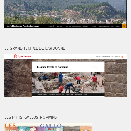
LE GRAND TEMPLE DE NARBONNE
LES P’TITS-GALLOS-ROMAINS