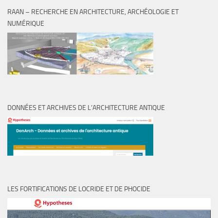
RAAN – RECHERCHE EN ARCHITECTURE, ARCHÉOLOGIE ET
NUMÉRIQUE
DONNÉES ET ARCHIVES DE L’ARCHITECTURE ANTIQUE
LES FORTIFICATIONS DE LOCRIDE ET DE PHOCIDE