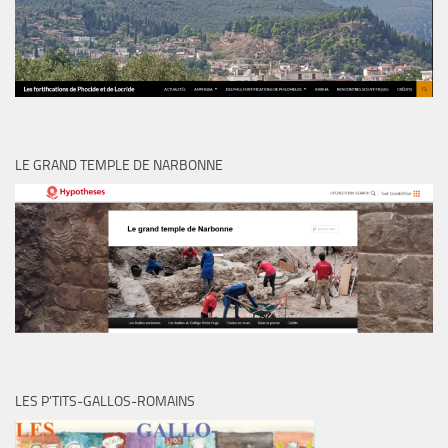
LE GRAND TEMPLE DE NARBONNE
LES P’TITS-GALLOS-ROMAINS