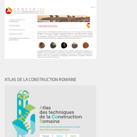
ATLAS DE LA CONSTRUCTION ROMAINE