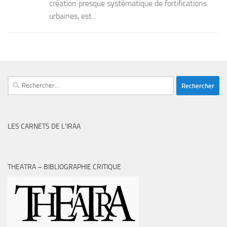
création presque systématique de fortifications
urbaines, est...
Rechercher :
LES CARNETS DE L’IRAA
THEATRA – BIBLIOGRAPHIE CRITIQUE