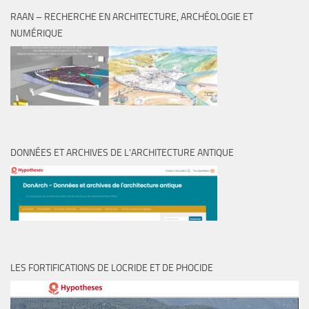
RAAN – RECHERCHE EN ARCHITECTURE, ARCHÉOLOGIE ET
NUMÉRIQUE
DONNÉES ET ARCHIVES DE L’ARCHITECTURE ANTIQUE
LES FORTIFICATIONS DE LOCRIDE ET DE PHOCIDE