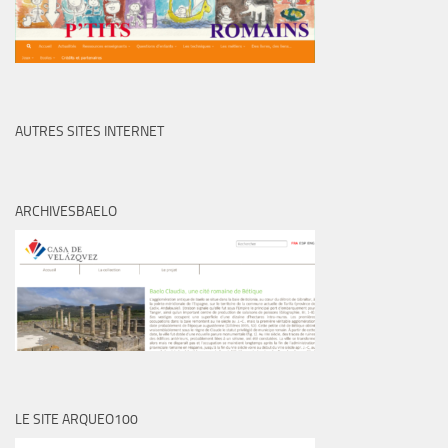
AUTRES SITES INTERNET
ARCHIVESBAELO
LE SITE ARQUEO100