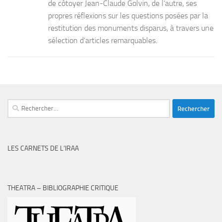
de côtoyer Jean-Claude Golvin, de l’autre, ses
propres réflexions sur les questions posées par la
restitution des monuments disparus, à travers une
sélection d’articles remarquables.
Rechercher :
LES CARNETS DE L’IRAA
THEATRA – BIBLIOGRAPHIE CRITIQUE