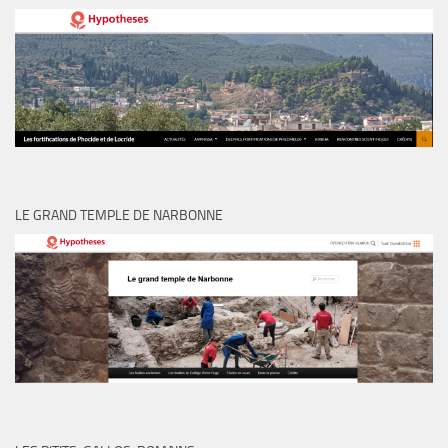
LE GRAND TEMPLE DE NARBONNE