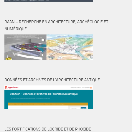
RAAN – RECHERCHE EN ARCHITECTURE, ARCHÉOLOGIE ET
NUMÉRIQUE
DONNÉES ET ARCHIVES DE L’ARCHITECTURE ANTIQUE
LES FORTIFICATIONS DE LOCRIDE ET DE PHOCIDE