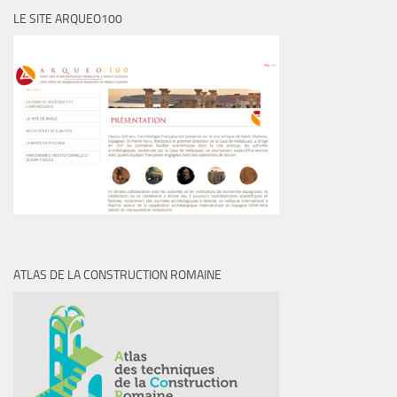
LE SITE ARQUEO100
ATLAS DE LA CONSTRUCTION ROMAINE