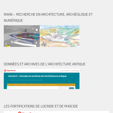
RAAN – RECHERCHE EN ARCHITECTURE, ARCHÉOLOGIE ET
NUMÉRIQUE
DONNÉES ET ARCHIVES DE L’ARCHITECTURE ANTIQUE
LES FORTIFICATIONS DE LOCRIDE ET DE PHOCIDE