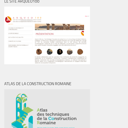
LE SITE ARQUEO100
ATLAS DE LA CONSTRUCTION ROMAINE