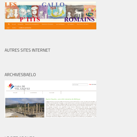
AUTRES SITES INTERNET
ARCHIVESBAELO