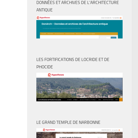
DONNÉES ET ARCHIVES DE L’ARCHITECTURE
ANTIQUE
LES FORTIFICATIONS DE LOCRIDE ET DE
PHOCIDE
LE GRAND TEMPLE DE NARBONNE