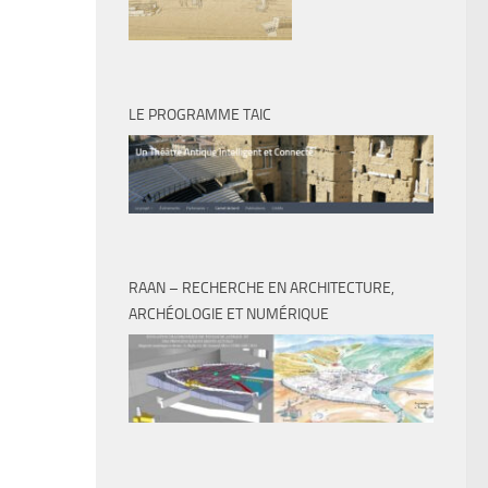
LE PROGRAMME TAIC
RAAN – RECHERCHE EN ARCHITECTURE,
ARCHÉOLOGIE ET NUMÉRIQUE