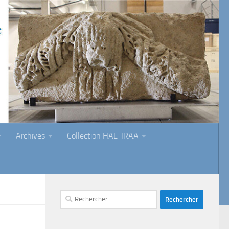
Archives
Collection HAL-IRAA
Rechercher :