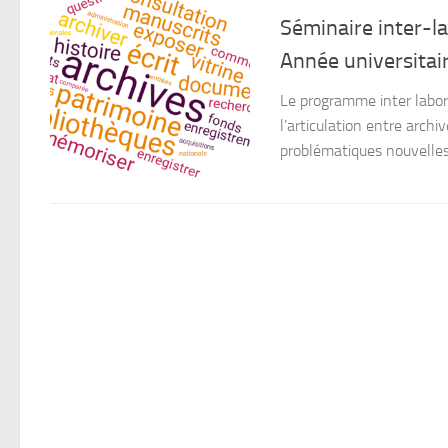
Séminaire inter-l
Année universita
Le programme inter labor
l’articulation entre arc
problématiques nouvelles 