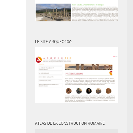
LE SITE ARQUEO100
ATLAS DE LA CONSTRUCTION ROMAINE