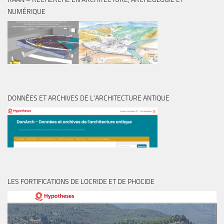
NUMÉRIQUE
DONNÉES ET ARCHIVES DE L’ARCHITECTURE ANTIQUE
LES FORTIFICATIONS DE LOCRIDE ET DE PHOCIDE