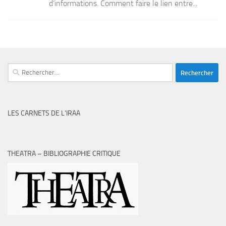
d’informations. Comment faire le lien entre...
Rechercher :
LES CARNETS DE L’IRAA
THEATRA – BIBLIOGRAPHIE CRITIQUE