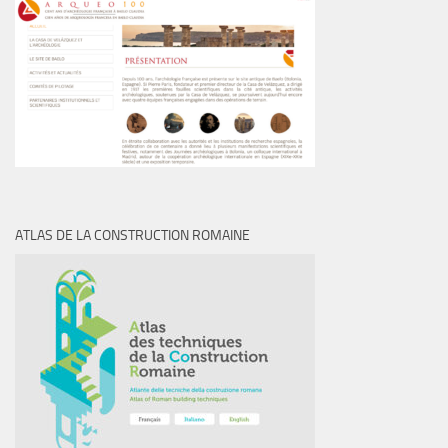
ATLAS DE LA CONSTRUCTION ROMAINE