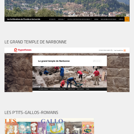
LE GRAND TEMPLE DE NARBONNE
LES P’TITS-GALLOS-ROMAINS