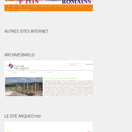
AUTRES SITES INTERNET
ARCHIVESBAELO
LE SITE ARQUEO100