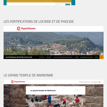
LES FORTIFICATIONS DE LOCRIDE ET DE PHOCIDE
LE GRAND TEMPLE DE NARBONNE