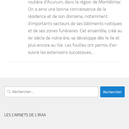
routière d’Acunum, dans la région de Montélimar.
On a ainsi une bonne connaissance de la
résidence et de son domaine, notamment
d’importants secteurs de ses bâtiments rustiques
et de ses zones funéraires. Cet ensemble, créé au
Ier siècle de notre ère, se développe dès le IIe et
plus encore au IVe. Les fouilles ont permis d’en
suivre les extensions successives,…
Rechercher :
LES CARNETS DE L’IRAA