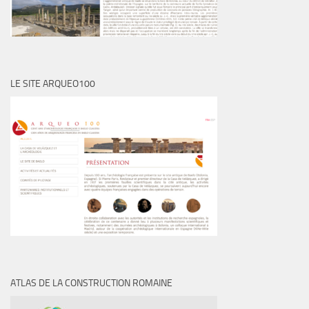
LE SITE ARQUEO100
ATLAS DE LA CONSTRUCTION ROMAINE