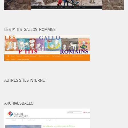
LES P’TITS-GALLOS-ROMAINS
AUTRES SITES INTERNET
ARCHIVESBAELO