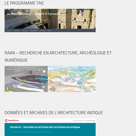
LE PROGRAMME TAIC
RAAN – RECHERCHE EN ARCHITECTURE, ARCHÉOLOGIE ET
NUMÉRIQUE
DONNÉES ET ARCHIVES DE L’ARCHITECTURE ANTIQUE