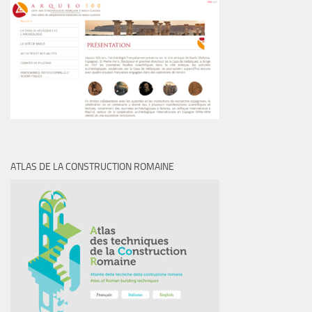
ATLAS DE LA CONSTRUCTION ROMAINE