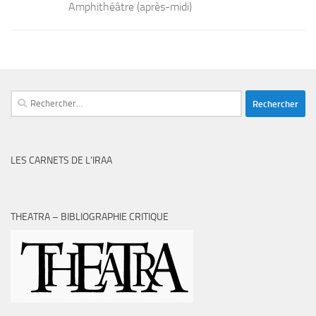
Amphithéâtre (après-midi)
Rechercher :
LES CARNETS DE L’IRAA
THEATRA – BIBLIOGRAPHIE CRITIQUE