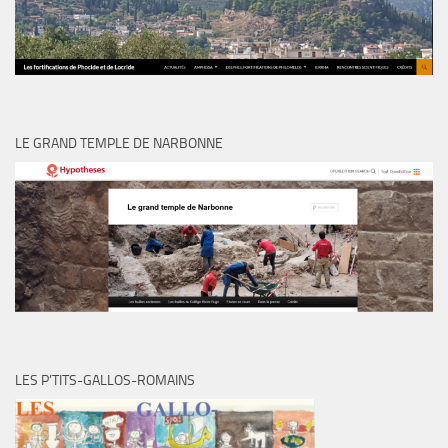
LE GRAND TEMPLE DE NARBONNE
LES P’TITS-GALLOS-ROMAINS