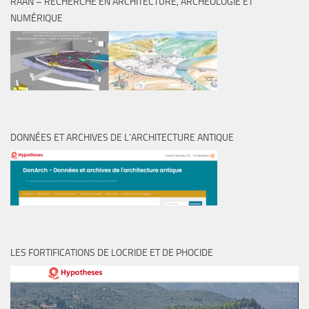
RAAN – RECHERCHE EN ARCHITECTURE, ARCHÉOLOGIE ET
NUMÉRIQUE
DONNÉES ET ARCHIVES DE L’ARCHITECTURE ANTIQUE
LES FORTIFICATIONS DE LOCRIDE ET DE PHOCIDE