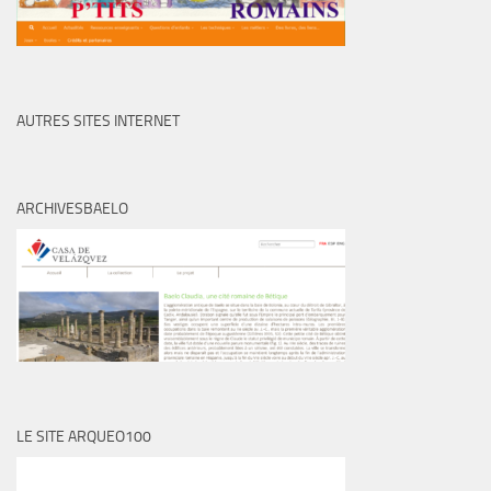
AUTRES SITES INTERNET
ARCHIVESBAELO
LE SITE ARQUEO100