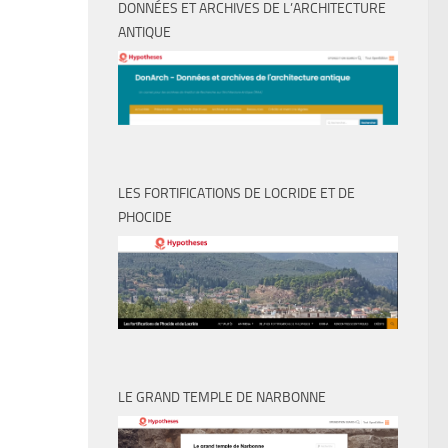
DONNÉES ET ARCHIVES DE L’ARCHITECTURE
ANTIQUE
LES FORTIFICATIONS DE LOCRIDE ET DE
PHOCIDE
LE GRAND TEMPLE DE NARBONNE