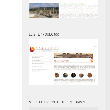
LE SITE ARQUEO100
ATLAS DE LA CONSTRUCTION ROMAINE