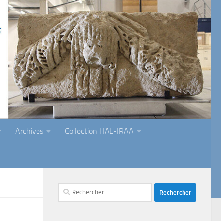
Archives
Collection HAL-IRAA
Rechercher :