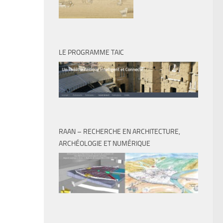
LE PROGRAMME TAIC
RAAN – RECHERCHE EN ARCHITECTURE,
ARCHÉOLOGIE ET NUMÉRIQUE