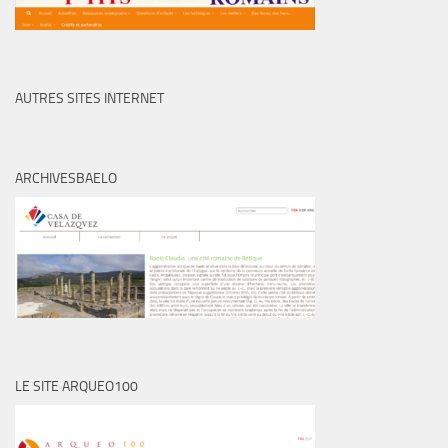
AUTRES SITES INTERNET
ARCHIVESBAELO
LE SITE ARQUEO100