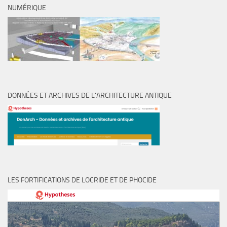
NUMÉRIQUE
DONNÉES ET ARCHIVES DE L’ARCHITECTURE ANTIQUE
LES FORTIFICATIONS DE LOCRIDE ET DE PHOCIDE