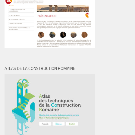
ATLAS DE LA CONSTRUCTION ROMAINE