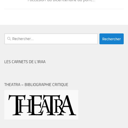
Rechercher :
LES CARNETS DE L’IRAA
THEATRA – BIBLIOGRAPHIE CRITIQUE