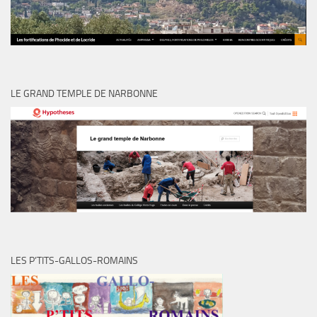
LE GRAND TEMPLE DE NARBONNE
LES P’TITS-GALLOS-ROMAINS