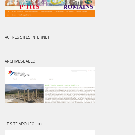
AUTRES SITES INTERNET
ARCHIVESBAELO
LE SITE ARQUEO100