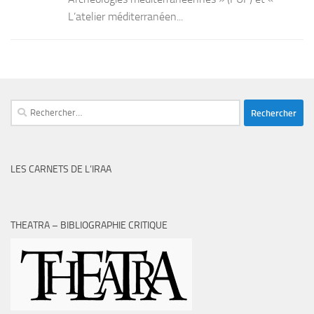
L’atelier méditerranéen...
Rechercher :
LES CARNETS DE L’IRAA
THEATRA – BIBLIOGRAPHIE CRITIQUE