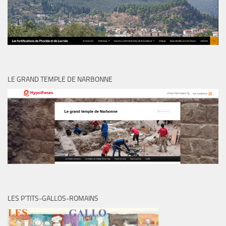
LE GRAND TEMPLE DE NARBONNE
LES P’TITS-GALLOS-ROMAINS