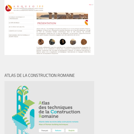
ATLAS DE LA CONSTRUCTION ROMAINE