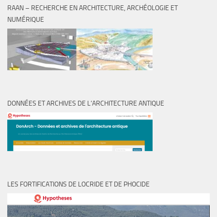
RAAN – RECHERCHE EN ARCHITECTURE, ARCHÉOLOGIE ET
NUMÉRIQUE
DONNÉES ET ARCHIVES DE L’ARCHITECTURE ANTIQUE
LES FORTIFICATIONS DE LOCRIDE ET DE PHOCIDE