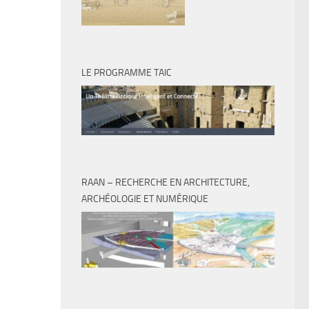
LE PROGRAMME TAIC
RAAN – RECHERCHE EN ARCHITECTURE,
ARCHÉOLOGIE ET NUMÉRIQUE