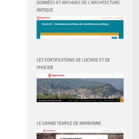
DONNÉES ET ARCHIVES DE L’ARCHITECTURE
ANTIQUE
LES FORTIFICATIONS DE LOCRIDE ET DE
PHOCIDE
LE GRAND TEMPLE DE NARBONNE