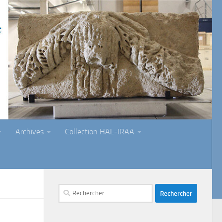
Archives
Collection HAL-IRAA
Rechercher :