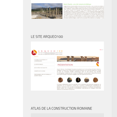
LE SITE ARQUEO100
ATLAS DE LA CONSTRUCTION ROMAINE