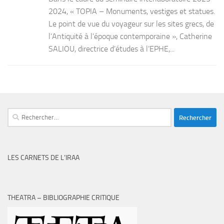
2024, « TOPIA – Monuments, vestiges et statues.
Le point de vue du voyageur sur les sites grecs, de
l’Antiquité à l’époque contemporaine », Catherine
SALIOU, directrice d’études à l’EPHE,...
Rechercher :
LES CARNETS DE L’IRAA
THEATRA – BIBLIOGRAPHIE CRITIQUE