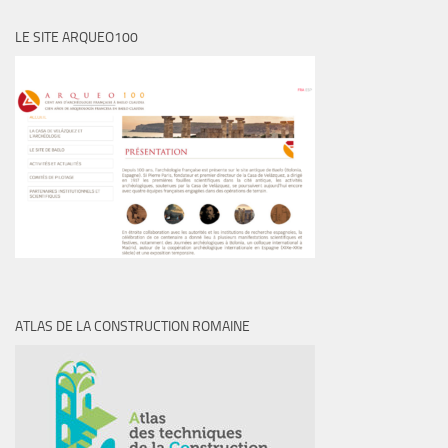
LE SITE ARQUEO100
ATLAS DE LA CONSTRUCTION ROMAINE