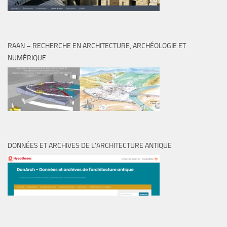
RAAN – RECHERCHE EN ARCHITECTURE, ARCHÉOLOGIE ET
NUMÉRIQUE
DONNÉES ET ARCHIVES DE L’ARCHITECTURE ANTIQUE