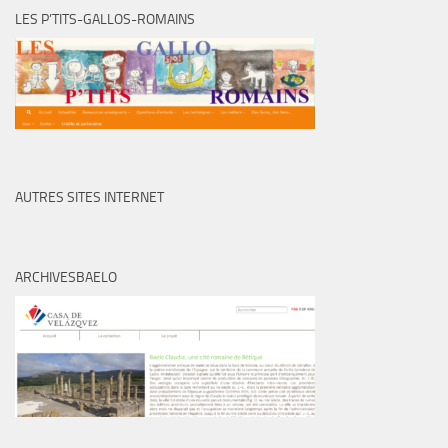
LES P’TITS-GALLOS-ROMAINS
AUTRES SITES INTERNET
ARCHIVESBAELO