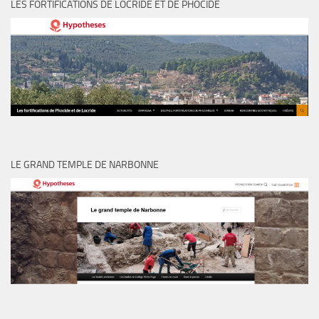
LES FORTIFICATIONS DE LOCRIDE ET DE PHOCIDE
LE GRAND TEMPLE DE NARBONNE