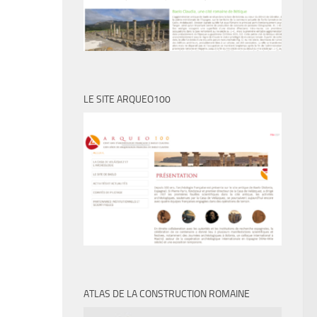
LE SITE ARQUEO100
ATLAS DE LA CONSTRUCTION ROMAINE