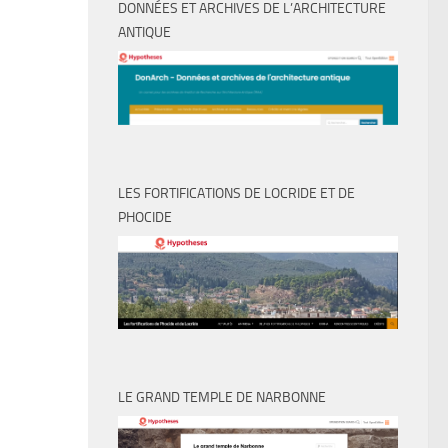
DONNÉES ET ARCHIVES DE L’ARCHITECTURE
ANTIQUE
LES FORTIFICATIONS DE LOCRIDE ET DE
PHOCIDE
LE GRAND TEMPLE DE NARBONNE