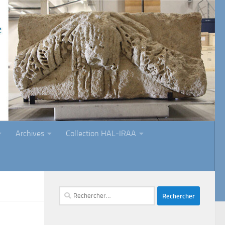
Archives
Collection HAL-IRAA
Rechercher :