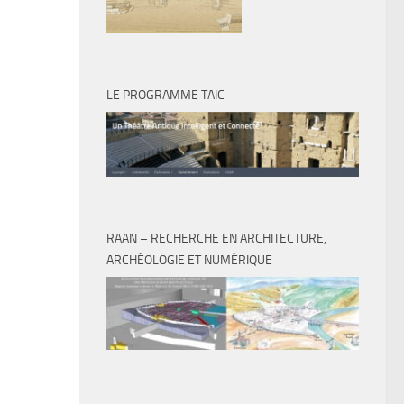
LE PROGRAMME TAIC
RAAN – RECHERCHE EN ARCHITECTURE,
ARCHÉOLOGIE ET NUMÉRIQUE