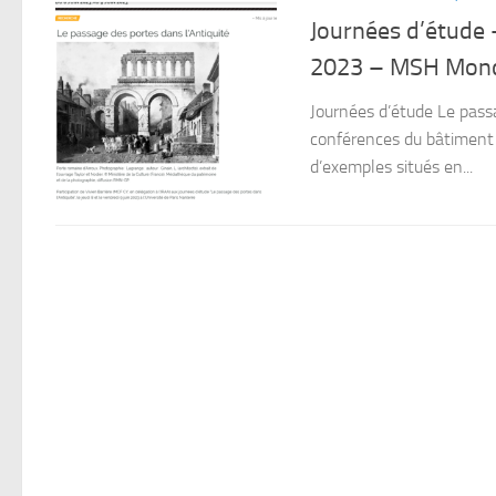
Journées d’étude 
2023 – MSH Mond
Journées d’étude Le passa
conférences du bâtiment
d’exemples situés en...