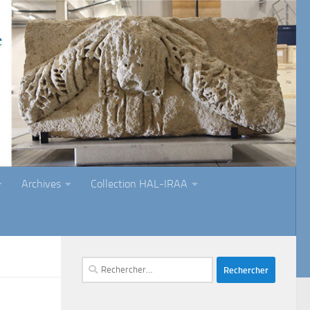
Archives
Collection HAL-IRAA
Rechercher :