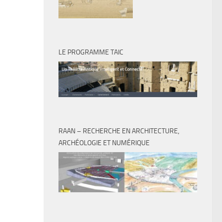
LE PROGRAMME TAIC
RAAN – RECHERCHE EN ARCHITECTURE,
ARCHÉOLOGIE ET NUMÉRIQUE