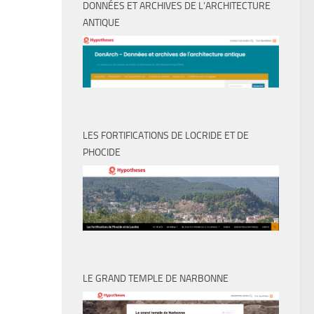
DONNÉES ET ARCHIVES DE L’ARCHITECTURE
ANTIQUE
LES FORTIFICATIONS DE LOCRIDE ET DE
PHOCIDE
LE GRAND TEMPLE DE NARBONNE