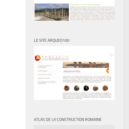
LE SITE ARQUEO100
ATLAS DE LA CONSTRUCTION ROMAINE