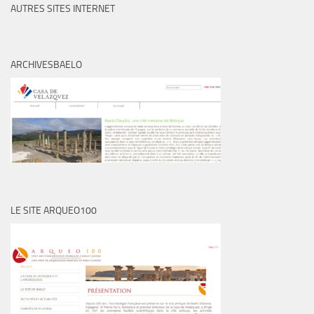
AUTRES SITES INTERNET
ARCHIVESBAELO
LE SITE ARQUEO100