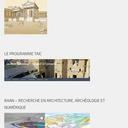
LE PROGRAMME TAIC
RAAN – RECHERCHE EN ARCHITECTURE, ARCHÉOLOGIE ET
NUMÉRIQUE