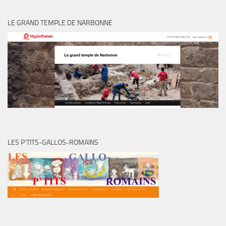
LE GRAND TEMPLE DE NARBONNE
LES P’TITS-GALLOS-ROMAINS