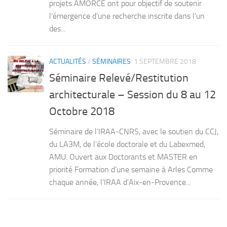
projets AMORCE ont pour objectif de soutenir
l’émergence d’une recherche inscrite dans l’un
des...
ACTUALITÉS
/
SÉMINAIRES
1 SEPTEMBRE 2018
Séminaire Relevé/Restitution
architecturale – Session du 8 au 12
Octobre 2018
Séminaire de l’IRAA-CNRS, avec le soutien du CCJ,
du LA3M, de l’école doctorale et du Labexmed,
AMU. Ouvert aux Doctorants et MASTER en
priorité Formation d’une semaine à Arles Comme
chaque année, l’IRAA d’Aix-en-Provence...