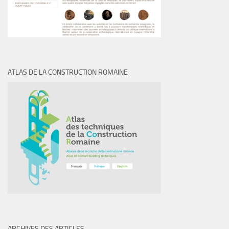
ATLAS DE LA CONSTRUCTION ROMAINE
ARCHIVES DES ARTICLES