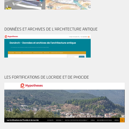
DONNÉES ET ARCHIVES DE L’ARCHITECTURE ANTIQUE
LES FORTIFICATIONS DE LOCRIDE ET DE PHOCIDE