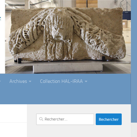
Archives
Collection HAL-IRAA
Rechercher :