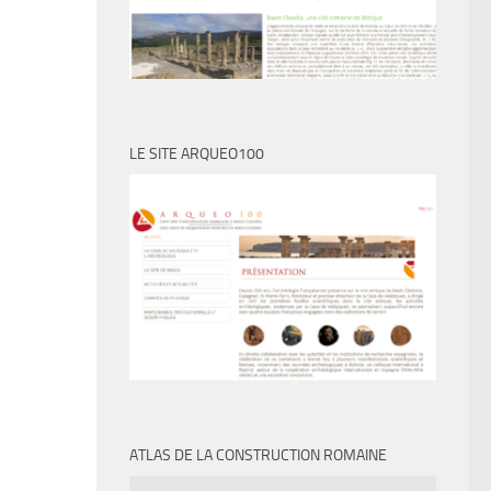
LE SITE ARQUEO100
ATLAS DE LA CONSTRUCTION ROMAINE