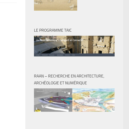
LE PROGRAMME TAIC
RAAN – RECHERCHE EN ARCHITECTURE,
ARCHÉOLOGIE ET NUMÉRIQUE