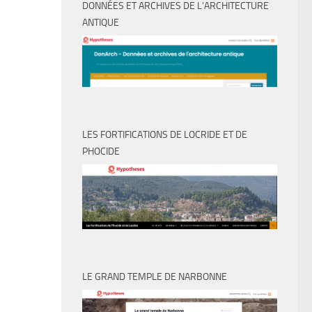
DONNÉES ET ARCHIVES DE L’ARCHITECTURE
ANTIQUE
LES FORTIFICATIONS DE LOCRIDE ET DE
PHOCIDE
LE GRAND TEMPLE DE NARBONNE