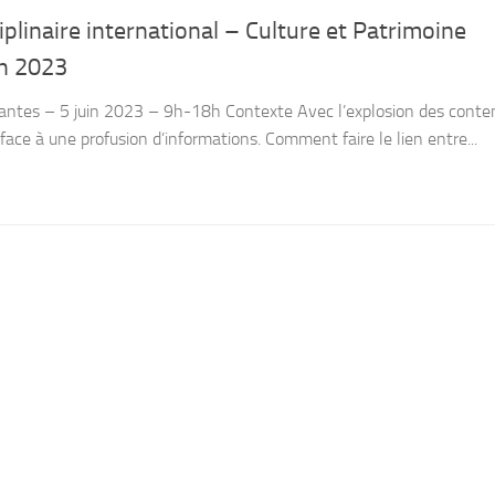
iplinaire international – Culture et Patrimoine
in 2023
Nantes – 5 juin 2023 – 9h-18h Contexte Avec l’explosion des conte
face à une profusion d’informations. Comment faire le lien entre...