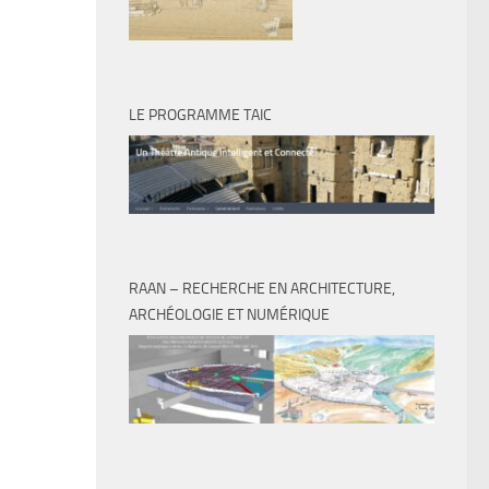
LE PROGRAMME TAIC
RAAN – RECHERCHE EN ARCHITECTURE,
ARCHÉOLOGIE ET NUMÉRIQUE