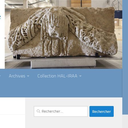
Archives
Collection HAL-IRAA
Rechercher :