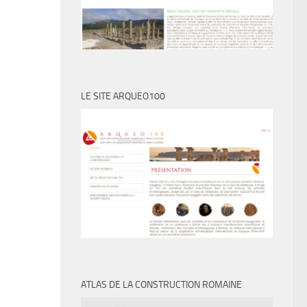
LE SITE ARQUEO100
ATLAS DE LA CONSTRUCTION ROMAINE