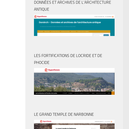
DONNÉES ET ARCHIVES DE L’ARCHITECTURE
ANTIQUE
LES FORTIFICATIONS DE LOCRIDE ET DE
PHOCIDE
LE GRAND TEMPLE DE NARBONNE