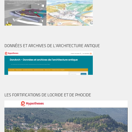
DONNÉES ET ARCHIVES DE L’ARCHITECTURE ANTIQUE
LES FORTIFICATIONS DE LOCRIDE ET DE PHOCIDE