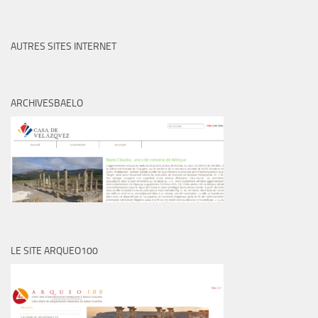
AUTRES SITES INTERNET
ARCHIVESBAELO
LE SITE ARQUEO100