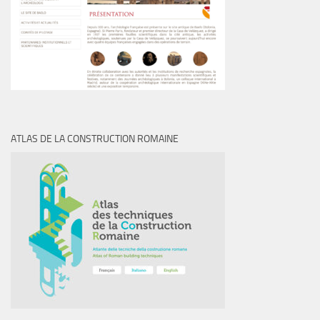
ATLAS DE LA CONSTRUCTION ROMAINE