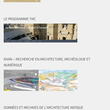
LE PROGRAMME TAIC
RAAN – RECHERCHE EN ARCHITECTURE, ARCHÉOLOGIE ET
NUMÉRIQUE
DONNÉES ET ARCHIVES DE L’ARCHITECTURE ANTIQUE