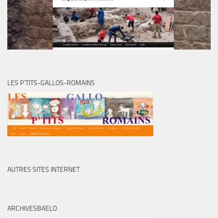
LES P’TITS-GALLOS-ROMAINS
AUTRES SITES INTERNET
ARCHIVESBAELO