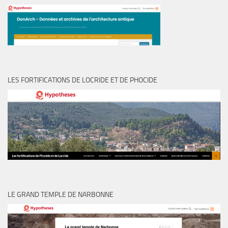
LES FORTIFICATIONS DE LOCRIDE ET DE PHOCIDE
LE GRAND TEMPLE DE NARBONNE