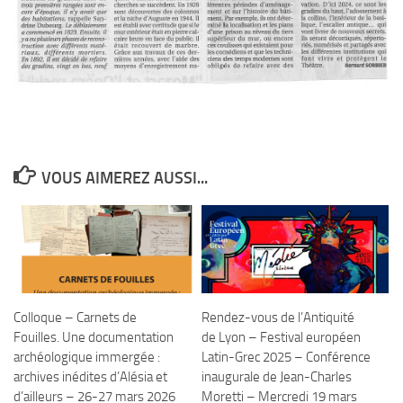
VOUS AIMEREZ AUSSI...
Colloque – Carnets de
Rendez-vous de l’Antiquité
Fouilles. Une documentation
de Lyon – Festival européen
archéologique immergée :
Latin-Grec 2025 – Conférence
archives inédites d’Alésia et
inaugurale de Jean-Charles
d’ailleurs – 26-27 mars 2026
Moretti – Mercredi 19 mars