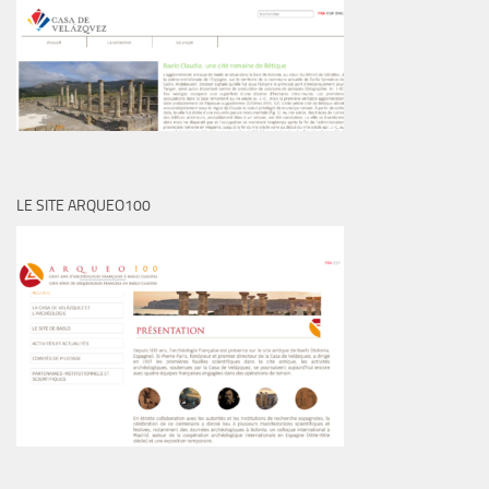
LE SITE ARQUEO100