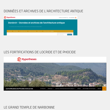
DONNÉES ET ARCHIVES DE L’ARCHITECTURE ANTIQUE
LES FORTIFICATIONS DE LOCRIDE ET DE PHOCIDE
LE GRAND TEMPLE DE NARBONNE