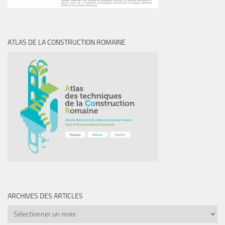
ATLAS DE LA CONSTRUCTION ROMAINE
ARCHIVES DES ARTICLES
Archives
des