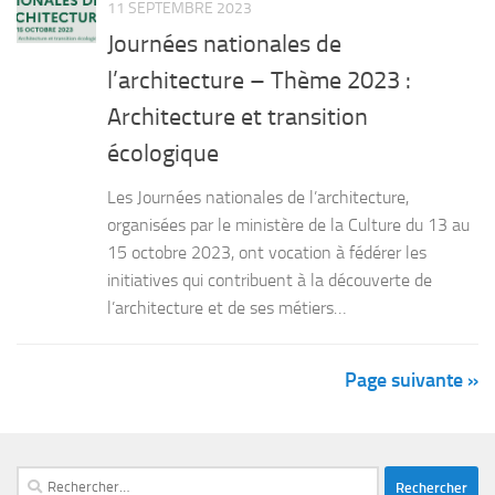
11 SEPTEMBRE 2023
Journées nationales de
l’architecture – Thème 2023 :
Architecture et transition
écologique
Les Journées nationales de l’architecture,
organisées par le ministère de la Culture du 13 au
15 octobre 2023, ont vocation à fédérer les
initiatives qui contribuent à la découverte de
l’architecture et de ses métiers…
Page suivante »
Rechercher :