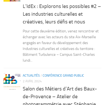
L’IdEx : Explorons les possibles #2 –
Les industries culturelles et
créatives, leurs défis et nous
Pour cette deuxième édition, venez rencontrer et
échanger avec les acteurs du site Aix-Marseille
engagés en faveur du développement des
Industries culturelles et créatives du territoire :
Bâtiment Turbulence – Campus Saint-Charles
lundi...
ACTUALITÉS
/
CONFÉRENCE GRAND PUBLIC
2 AVRIL 2024
Salon des Métiers d’Art des Baux-
de-Provence – Atelier de
photogrammétrie avec Stéphanie