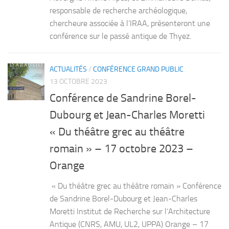
responsable de recherche archéologique,
chercheure associée à l’IRAA, présenteront une
conférence sur le passé antique de Thyez.
ACTUALITÉS
/
CONFÉRENCE GRAND PUBLIC
13 OCTOBRE 2023
Conférence de Sandrine Borel-
Dubourg et Jean-Charles Moretti
« Du théâtre grec au théâtre
romain » – 17 octobre 2023 –
Orange
« Du théâtre grec au théâtre romain » Conférence
de Sandrine Borel-Dubourg et Jean-Charles
Moretti Institut de Recherche sur l’Architecture
Antique (CNRS, AMU, UL2, UPPA) Orange – 17