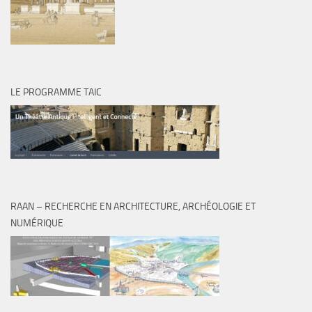
LE PROGRAMME TAIC
RAAN – RECHERCHE EN ARCHITECTURE, ARCHÉOLOGIE ET
NUMÉRIQUE