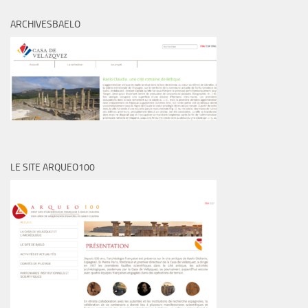
ARCHIVESBAELO
LE SITE ARQUEO100