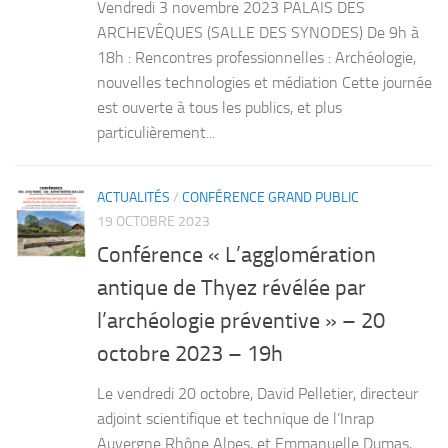
Vendredi 3 novembre 2023 PALAIS DES
ARCHEVÊQUES (SALLE DES SYNODES) De 9h à
18h : Rencontres professionnelles : Archéologie,
nouvelles technologies et médiation Cette journée
est ouverte à tous les publics, et plus
particulièrement...
ACTUALITÉS
/
CONFÉRENCE GRAND PUBLIC
19 OCTOBRE 2023
Conférence « L’agglomération
antique de Thyez révélée par
l’archéologie préventive » – 20
octobre 2023 – 19h
Le vendredi 20 octobre, David Pelletier, directeur
adjoint scientifique et technique de l’Inrap
Auvergne Rhône Alpes, et Emmanuelle Dumas,