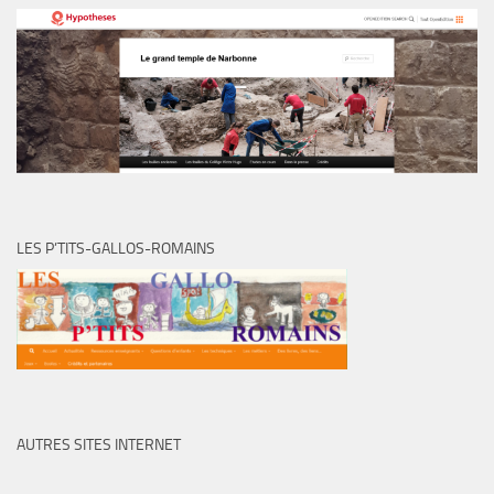
LES P’TITS-GALLOS-ROMAINS
AUTRES SITES INTERNET