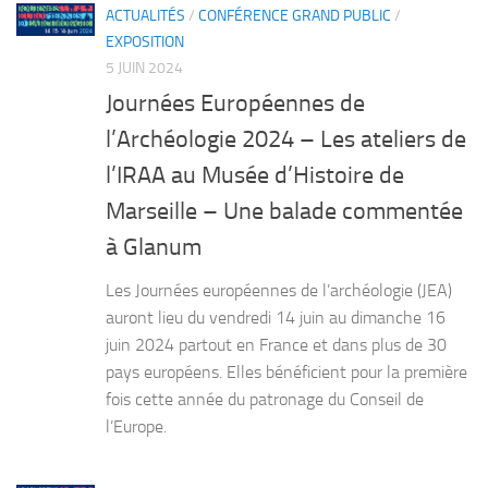
ACTUALITÉS
/
CONFÉRENCE GRAND PUBLIC
/
EXPOSITION
5 JUIN 2024
Journées Européennes de
l’Archéologie 2024 – Les ateliers de
l’IRAA au Musée d’Histoire de
Marseille – Une balade commentée
à Glanum
Les Journées européennes de l’archéologie (JEA)
auront lieu du vendredi 14 juin au dimanche 16
juin 2024 partout en France et dans plus de 30
pays européens. Elles bénéficient pour la première
fois cette année du patronage du Conseil de
l’Europe.