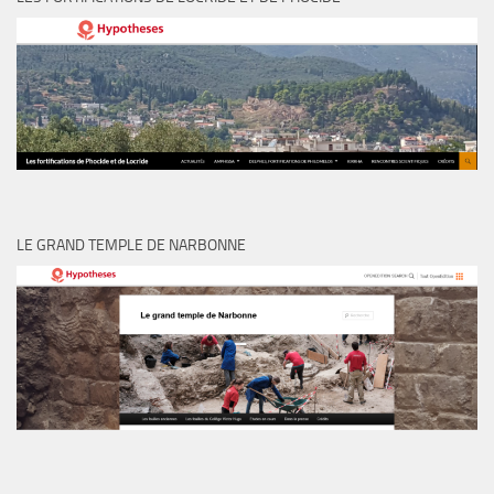
LE GRAND TEMPLE DE NARBONNE