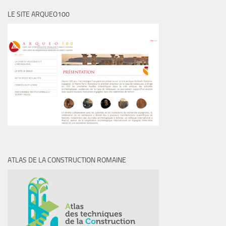
LE SITE ARQUEO100
ATLAS DE LA CONSTRUCTION ROMAINE