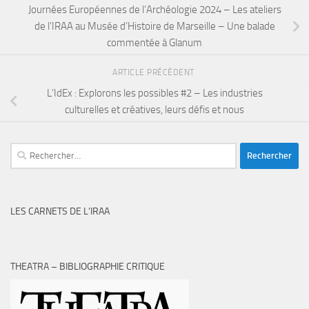
Journées Européennes de l’Archéologie 2024 – Les ateliers
de l’IRAA au Musée d’Histoire de Marseille – Une balade
commentée à Glanum
ARTICLE PRÉCÉDENT
L’IdEx : Explorons les possibles #2 – Les industries
culturelles et créatives, leurs défis et nous
Rechercher :
LES CARNETS DE L’IRAA
THEATRA – BIBLIOGRAPHIE CRITIQUE