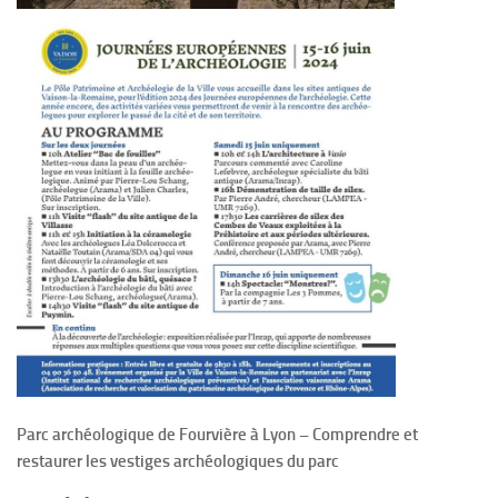
Parc archéologique de Fourvière à Lyon – Comprendre et
restaurer les vestiges archéologiques du parc