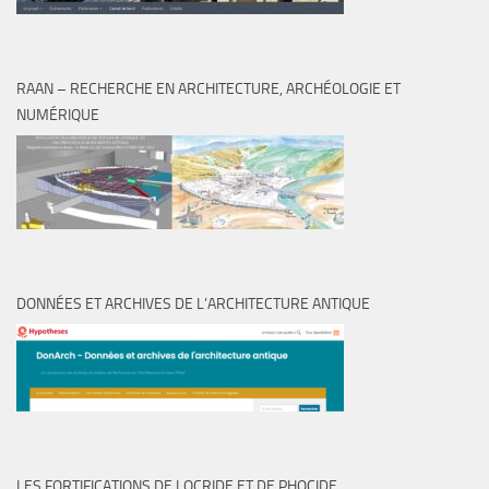
RAAN – RECHERCHE EN ARCHITECTURE, ARCHÉOLOGIE ET
NUMÉRIQUE
DONNÉES ET ARCHIVES DE L’ARCHITECTURE ANTIQUE
LES FORTIFICATIONS DE LOCRIDE ET DE PHOCIDE