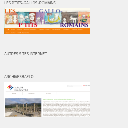
LES P’TITS-GALLOS-ROMAINS
AUTRES SITES INTERNET
ARCHIVESBAELO