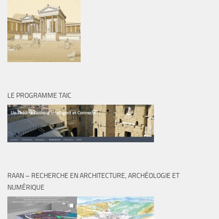
LE PROGRAMME TAIC
RAAN – RECHERCHE EN ARCHITECTURE, ARCHÉOLOGIE ET
NUMÉRIQUE