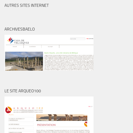
AUTRES SITES INTERNET
ARCHIVESBAELO
LE SITE ARQUEO100