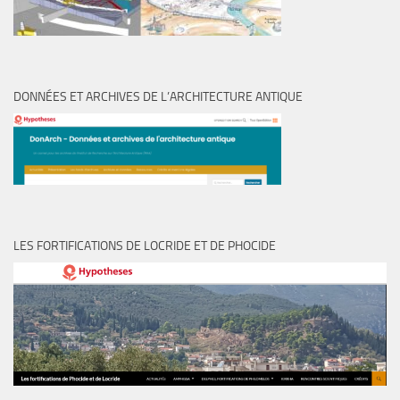
DONNÉES ET ARCHIVES DE L’ARCHITECTURE ANTIQUE
LES FORTIFICATIONS DE LOCRIDE ET DE PHOCIDE