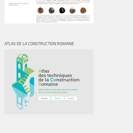
ATLAS DE LA CONSTRUCTION ROMAINE