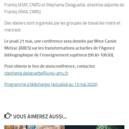
Frantiq (ASM, CNRS) et Stéphanie Delaguette, directrice adjointe de
Frantiq (IRAA, CNRS)
Des ateliers sont organisés par les groupes de travail les mardi et
mercredi.
Le jeudi 21 mai, une conférence sera donnée par Mme Carole
Melzac (ABES) sur les transformations actuelles de l’Agence
bibliographique de l’enseignement supérieur (9h30-10h30).
Pour obtenir le lien de visioconférence, contactez
stephanie.delaguette@univ-amu.fr
Programme à télécharger (actualisé au 13 mai 2026)
VOUS AIMEREZ AUSSI...