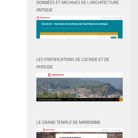
DONNÉES ET ARCHIVES DE L’ARCHITECTURE
ANTIQUE
LES FORTIFICATIONS DE LOCRIDE ET DE
PHOCIDE
LE GRAND TEMPLE DE NARBONNE