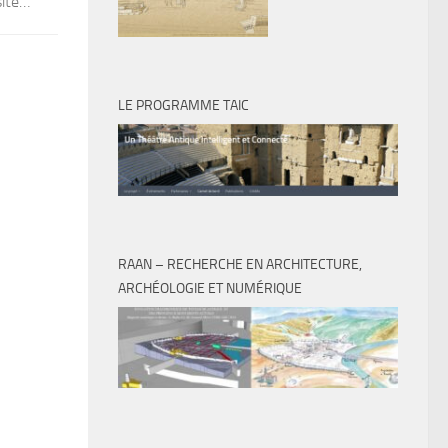
site…
LE PROGRAMME TAIC
RAAN – RECHERCHE EN ARCHITECTURE,
ARCHÉOLOGIE ET NUMÉRIQUE