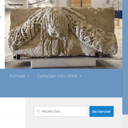
Archives
Collection HAL-IRAA
Rechercher :