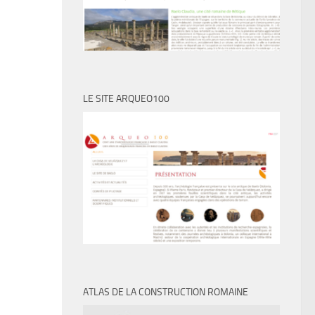
LE SITE ARQUEO100
ATLAS DE LA CONSTRUCTION ROMAINE