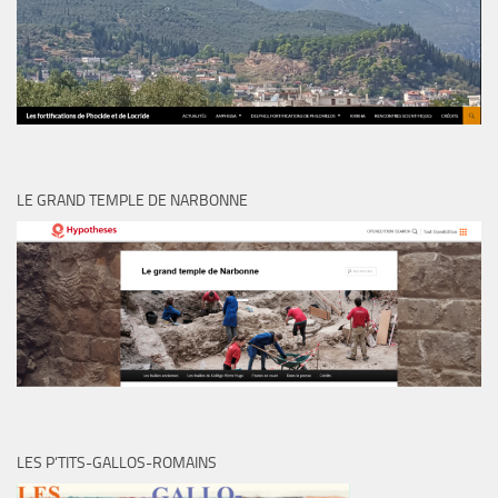
LE GRAND TEMPLE DE NARBONNE
LES P’TITS-GALLOS-ROMAINS