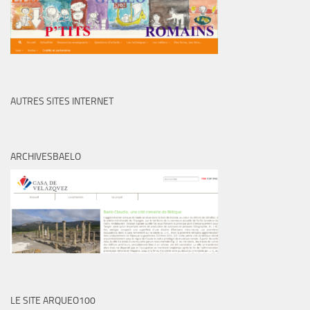
AUTRES SITES INTERNET
ARCHIVESBAELO
LE SITE ARQUEO100