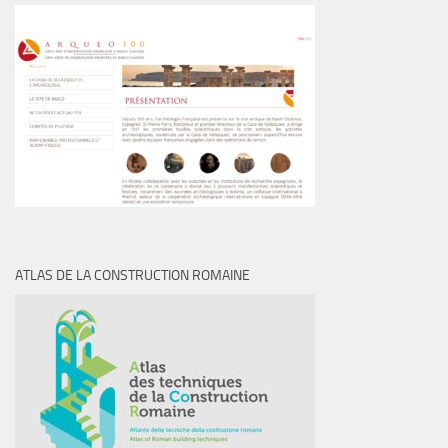
ATLAS DE LA CONSTRUCTION ROMAINE