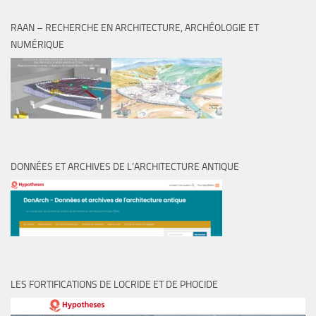
RAAN – RECHERCHE EN ARCHITECTURE, ARCHÉOLOGIE ET
NUMÉRIQUE
DONNÉES ET ARCHIVES DE L’ARCHITECTURE ANTIQUE
LES FORTIFICATIONS DE LOCRIDE ET DE PHOCIDE