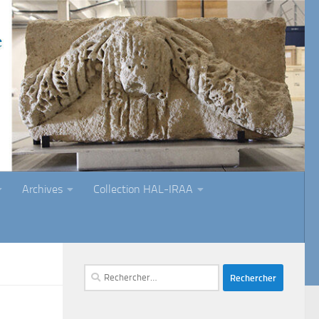
Archives
Collection HAL-IRAA
Rechercher :