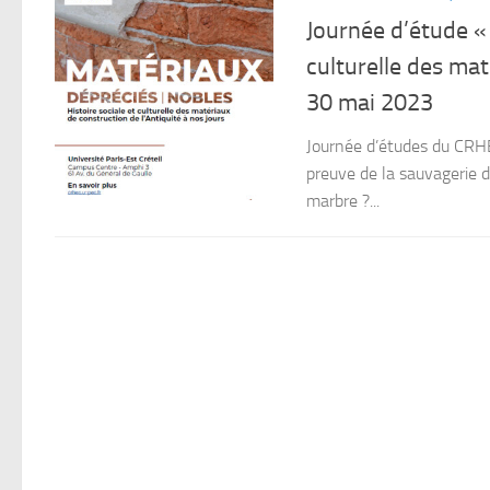
Journée d’étude « 
culturelle des mat
30 mai 2023
Journée d’études du CRHEC
preuve de la sauvagerie d
marbre ?...