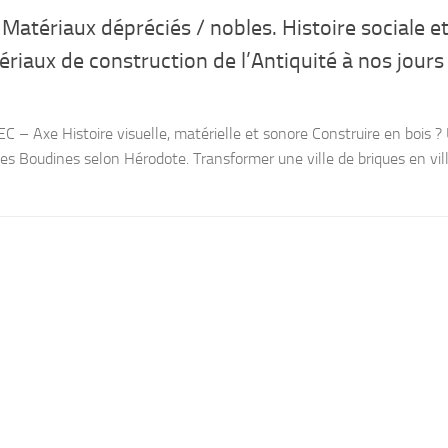
Matériaux dépréciés / nobles. Histoire sociale e
ériaux de construction de l’Antiquité à nos jours
 – Axe Histoire visuelle, matérielle et sonore Construire en bois ?
es Boudines selon Hérodote. Transformer une ville de briques en vil