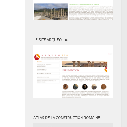
LE SITE ARQUEO100
ATLAS DE LA CONSTRUCTION ROMAINE