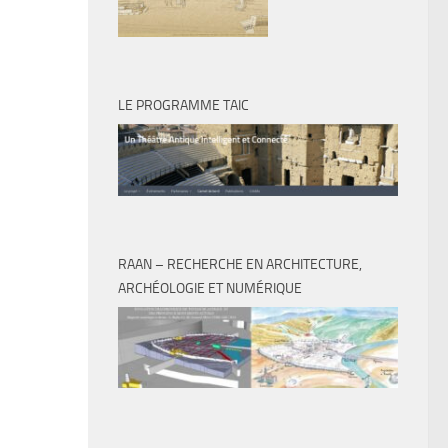
LE PROGRAMME TAIC
RAAN – RECHERCHE EN ARCHITECTURE,
ARCHÉOLOGIE ET NUMÉRIQUE