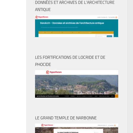
DONNÉES ET ARCHIVES DE L’ARCHITECTURE
ANTIQUE
LES FORTIFICATIONS DE LOCRIDE ET DE
PHOCIDE
LE GRAND TEMPLE DE NARBONNE