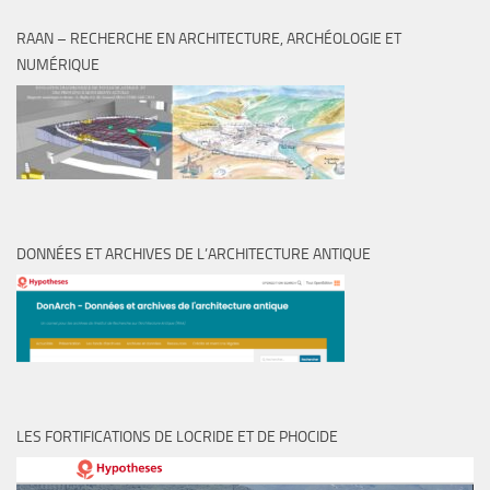
RAAN – RECHERCHE EN ARCHITECTURE, ARCHÉOLOGIE ET
NUMÉRIQUE
DONNÉES ET ARCHIVES DE L’ARCHITECTURE ANTIQUE
LES FORTIFICATIONS DE LOCRIDE ET DE PHOCIDE