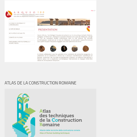
ATLAS DE LA CONSTRUCTION ROMAINE