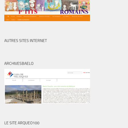
AUTRES SITES INTERNET
ARCHIVESBAELO
LE SITE ARQUEO100