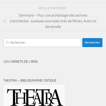
ARTICLE PRÉCÉDENT
Séminaire – Pour une archéologie des archives
d’architectes : quelques exemples tirés de Nîmes, Autun et
Genainville
Rechercher :
LES CARNETS DE L’IRAA
THEATRA – BIBLIOGRAPHIE CRITIQUE