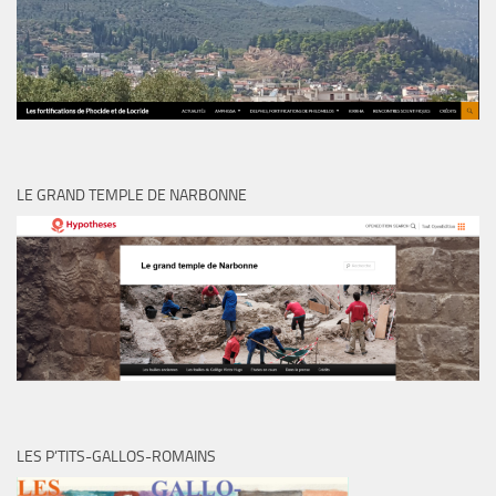
LE GRAND TEMPLE DE NARBONNE
LES P’TITS-GALLOS-ROMAINS