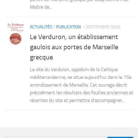
Maître de...
ACTUALITÉS
/
PUBLICATION
1 SEPTEMBRE 2020
Le Verduron, un établissement
gaulois aux portes de Marseille
grecque
Le site du Verduron, oppidum de la Celtique
méditerranéenne, se situe aujourd’hui dans le 15e
arrondissement de Marseille. Cet ouvrage décrit
précisément les résultats des fouilles anciennes et
récentes du site et permettra d’accompagner...