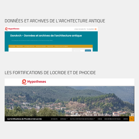
DONNÉES ET ARCHIVES DE L’ARCHITECTURE ANTIQUE
LES FORTIFICATIONS DE LOCRIDE ET DE PHOCIDE