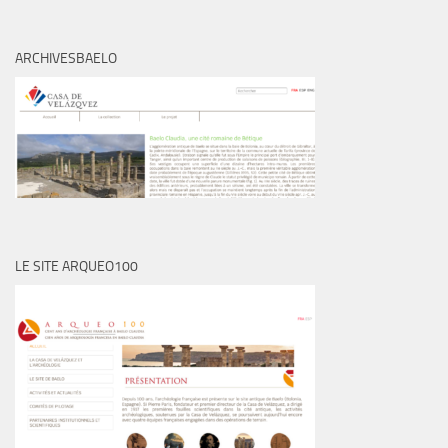
ARCHIVESBAELO
LE SITE ARQUEO100