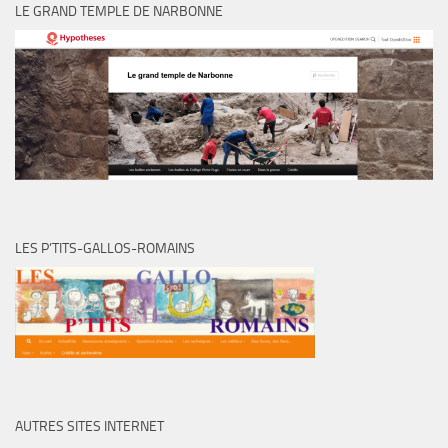
LE GRAND TEMPLE DE NARBONNE
LES P’TITS-GALLOS-ROMAINS
AUTRES SITES INTERNET