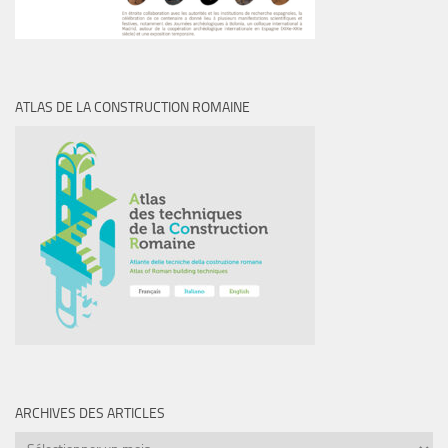
ATLAS DE LA CONSTRUCTION ROMAINE
ARCHIVES DES ARTICLES
Archives