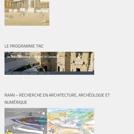
LE PROGRAMME TAIC
RAAN – RECHERCHE EN ARCHITECTURE, ARCHÉOLOGIE ET
NUMÉRIQUE