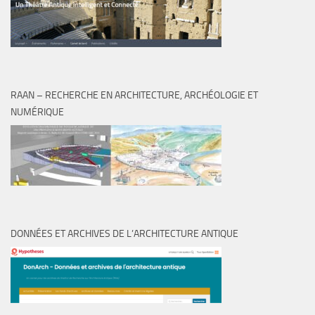
RAAN – RECHERCHE EN ARCHITECTURE, ARCHÉOLOGIE ET
NUMÉRIQUE
DONNÉES ET ARCHIVES DE L’ARCHITECTURE ANTIQUE