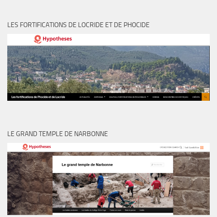
LES FORTIFICATIONS DE LOCRIDE ET DE PHOCIDE
LE GRAND TEMPLE DE NARBONNE