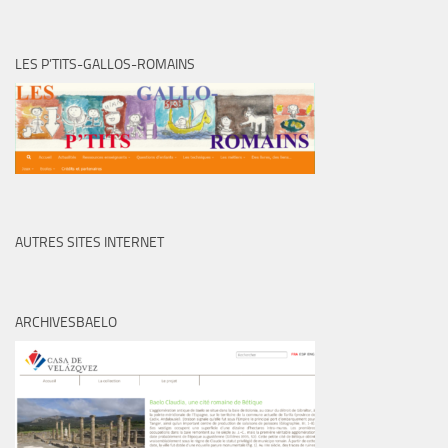
LES P’TITS-GALLOS-ROMAINS
AUTRES SITES INTERNET
ARCHIVESBAELO