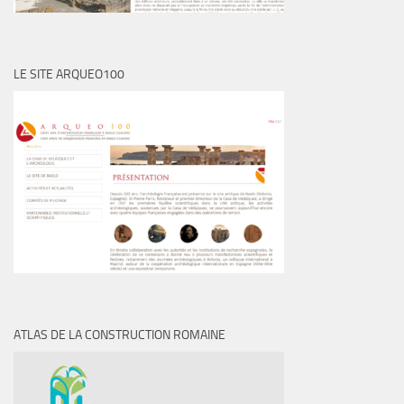
LE SITE ARQUEO100
ATLAS DE LA CONSTRUCTION ROMAINE