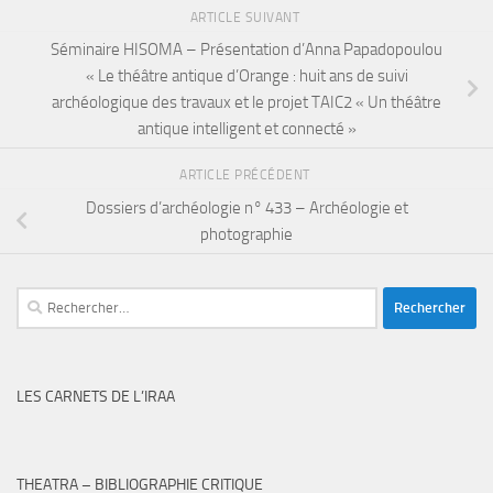
ARTICLE SUIVANT
Séminaire HISOMA – Présentation d’Anna Papadopoulou
« Le théâtre antique d’Orange : huit ans de suivi
archéologique des travaux et le projet TAIC2 « Un théâtre
antique intelligent et connecté »
ARTICLE PRÉCÉDENT
Dossiers d’archéologie n° 433 – Archéologie et
photographie
Rechercher :
LES CARNETS DE L’IRAA
THEATRA – BIBLIOGRAPHIE CRITIQUE